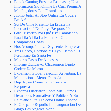
Popok Gaming Presenta Fastmaster, Una
Informacion Slot Online La Cual Premia A
Mis Jugadores Con Fasttokens
¿cómo Jugar Al Stop Online En Codere
Bet Ar?
Scj De Chile Presentó La Estrategia
Internacional De Juego Responsable
Giro Histórico Por Qué Está Cambiando
Para Dia A Dia La Forma En Que
Compramos Cosas
Nos Acompañan Las Siguientes Empresas
Tras Chaco, Córdoba Y Cuyo, Tiembla El
Peronismo En Santa Fe
Mejores Casas De Apuestas
Informe Exclusivo: Clausuraron Bingo
Codere De Morón
Expansión Global Selección Argentina, La
Multinacional Menos Pensada
Deja Algun Comentario Cancelar
Respuesta
Expertos Disertaron Sobre Mis Últimos
Desarrollos Normativos Y Políticos Y Su
Relevancia Pra El Sector Online Español
El Obispado Repudió La Inauguracion De
Bingo Los Angeles Noria