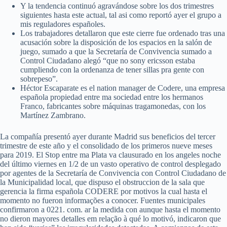
Y la tendencia continuó agravándose sobre los dos trimestres
siguientes hasta este actual, tal asi como reportó ayer el grupo a
mis reguladores españoles.
Los trabajadores detallaron que este cierre fue ordenado tras una
acusación sobre la disposición de los espacios en la salón de
juego, sumado a que la Secretaría de Convivencia sumado a
Control Ciudadano alegó “que no sony ericsson estaba
cumpliendo con la ordenanza de tener sillas pra gente con
sobrepeso”.
Héctor Escaparate es el nation manager de Codere, una empresa
española propiedad entre ma sociedad entre los hermanos
Franco, fabricantes sobre máquinas tragamonedas, con los
Martínez Zambrano.
La compañía presentó ayer durante Madrid sus beneficios del tercer
trimestre de este año y el consolidado de los primeros nueve meses
para 2019. El Stop entre ma Plata va clausurado en los angeles noche
del último viernes en 1/2 de un vasto operativo de control desplegado
por agentes de la Secretaría de Convivencia con Control Ciudadano de
la Municipalidad local, que dispuso el obstruccion de la sala que
gerencia la firma española CODERE por motivos la cual hasta el
momento no fueron informações a conocer. Fuentes municipales
confirmaron a 0221. com. ar la medida con aunque hasta el momento
no dieron mayores detalles em relação à qué lo motivó, indicaron que