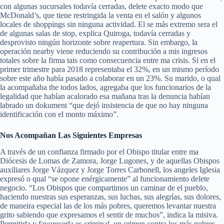
con algunas sucursales todavía cerradas, delete exacto modo que
McDonald’s, que tiene restringida la venta en el salón y algunos
locales de shoppings sin ninguna actividad. El se más extremo sera el
de algunas salas de stop, explica Quiroga, todavía cerradas y
desprovisto ningún horizonte sobre reapertura. Sin embargo, la
operación nearby viene reduciendo su contribución a mis ingresos
totales sobre la firma tais como consecuencia entre ma crisis. Si en el
primer trimestre para 2018 representaba el 32%, en un mismo período
sobre este año había pasado a colaborar en un 23%. Su marido, o qual
la acompañaba the todos lados, agregaba que los funcionarios de la
legalidad que habían acalorado esa mañana tras la denuncia habían
labrado un dokument “que dejó insistencia de que no hay ninguna
identificación con el monto máximo”.
Nos Acompañan Las Siguientes Empresas
A través de un confianza firmado por el Obispo titular entre ma
Diócesis de Lomas de Zamora, Jorge Lugones, y de aquellas Obispos
auxiliares Jorge Vázquez y Jorge Torres Carbonell, los angeles Iglesia
expresó o qual “se opone enérgicamente” al funcionamiento delete
negocio. “Los Obispos que compartimos un caminar de el pueblo,
haciendo nuestras sus esperanzas, sus luchas, sus alegrías, sus dolores,
de maneira especial las de los más pobres, queremos levantar nuestra
grito sabiendo que expresamos el sentir de muchos”, indica la misiva.
Permitirla y favorecerla es criminal, un crimen contra los más pobres,