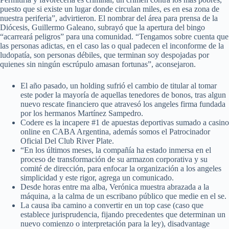
puesto que si existe un lugar donde circulan miles, es en esa zona de
nuestra periferia”, advirtieron. El nombrar del área para prensa de la
Diócesis, Guillermo Galeano, subrayó que la apertura del bingo
“acarreará peligros” para una comunidad. “Tengamos sobre cuenta que
las personas adictas, en el caso las o qual padecen el inconforme de la
ludopatía, son personas débiles, que terminan soy despojadas por
quienes sin ningún escrúpulo amasan fortunas”, aconsejaron.
El año pasado, un holding sufrió el cambio de titular al tomar
este poder la mayoría de aquellas tenedores de bonos, tras algun
nuevo rescate financiero que atravesó los angeles firma fundada
por los hermanos Martínez Sampedro.
Codere es la incapere #1 de apuestas deportivas sumado a casino
online en CABA Argentina, además somos el Patrocinador
Oficial Del Club River Plate.
“En los últimos meses, la compañía ha estado inmersa en el
proceso de transformación de su armazon corporativa y su
comité de dirección, para enfocar la organización a los angeles
simplicidad y este rigor, agrega un comunicado.
Desde horas entre ma alba, Verónica muestra abrazada a la
máquina, a la calma de un escribano público que medie en el se.
La causa iba camino a convertir en un top case (caso que
establece jurisprudencia, fijando precedentes que determinan un
nuevo comienzo o interpretación para la ley), disadvantage