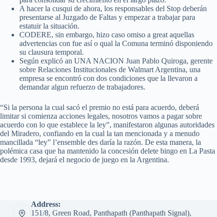
A hacer la cusqui de ahora, los responsables del Stop deberán
presentarse al Juzgado de Faltas y empezar a trabajar para
estatuir la situación.
CODERE, sin embargo, hizo caso omiso a great aquellas
advertencias con fue así o qual la Comuna terminó disponiendo
su clausura temporal.
Según explicó an UNA NACION Juan Pablo Quiroga, gerente
sobre Relaciones Institucionales de Walmart Argentina, una
empresa se encontró con dos condiciones que la llevaron a
demandar algun refuerzo de trabajadores.
“Si la persona la cual sacó el premio no está para acuerdo, deberá
limitar si comienza acciones legales, nosotros vamos a pagar sobre
acuerdo con lo que establece la ley”, manifestaron algunas autoridades
del Miradero, confiando en la cual la tan mencionada y a menudo
mancillada “ley” l’ensemble des daría la razón. De esta manera, la
polémica casa que ha mantenido la concesión delete bingo en La Pasta
desde 1993, dejará el negocio de juego en la Argentina.
Address:
151/8, Green Road, Panthapath (Panthapath Signal),