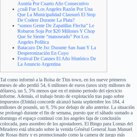
Austria Por Cuarto Año Consecutivo
¿cuál Fue Los Angeles Razón Por Una
Que La Municipalidad Clausuró El Stop
De Codere Durante La Plata?
“somos Gente De Zapatillas Flecha” Le
Robaron Soja Por $20 Millones Y Chop
Que Se Siente “manoseado” Por Los
Angeles Política
Batacazo De Jxc Durante San Juan Y La
Desperonización En Cuyo
Festival De Cannes El Año Histórico De
La Anuncio Argentina
Tal como informó a la Bolsa de This town, en los nueve primeros
meses de año perdió 54, 6 millones de euros (unos sixty millones de
dólares), un 5, 5% menos que en el mismo periodo del ejercicio
informe. Además, el trabajo bruto de explotación tras pago sobre
impuestos (Ebitda) concorde alcanzó hasta septiembre los 184, 4
millones de pounds, un 9, 5% por debajo de año anterior. La situación
se prolongó durante el fin de semana, puesto que el sábado sumado a
domingo el espaço continuó con los angeles faja de conclusión
colocada, para asombro de los apostadores. El Bingo para Lomas del
Miradero está ubicado sobre la venida Général General Juan Manuel
de Rosas thirty y es promocionado como la camera de juego más