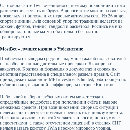
Слотов на сайте 1win очень много, поэтому поклонники этого
развлечения скучать не будут. В дороге тоже можно развлечься,
поскольку в приложениях игровые автоматы есть. Из 26 видов
спорта в линии 1win основной упор по традиции делается на
хоккей, футбол, теннис, гандбол и баскетбол. Роспись на них
обширная, топовые матчи обязательно бесплатно
транслируются.
MostBet – лучшее казино в Узбекистане
Проблемы с выводом средств – да, много жалоб пользователей
на необоснованные длительные проверки и блокировки
аккаунтов. Краткая информация о документах и сроках их
действия представлена в специальном разделе правил. Сайт
принадлежит компании MFI investments limited, работающей по
сублицензии, выданной в оффшоре, на острове Кюрасао.
Небольшой выбор платёжных систем может создать
определённые неудобства при пополнении счёта и выводе
денежных средств. При возникновении спорных ситуаций
нелегальность ресурса помешает решить их в пользу клиента.
Несколько языковых версий являются плюсом, но в сумме с
недостатками, а также отсутствием лицензий в странах СНГ,
нельзя назвать контору 1Win игроком мирового уровня.