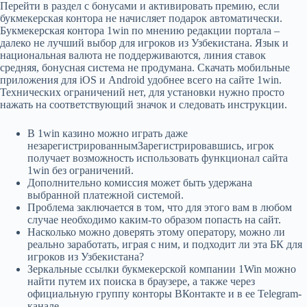
Перейти в раздел с бонусами и активировать премию, если
букмекерская контора не начисляет подарок автоматически.
Букмекерская контора 1win по мнению редакции портала –
далеко не лучший выбор для игроков из Узбекистана. Язык и
национальная валюта не поддерживаются, линия ставок
средняя, бонусная система не продумана. Скачать мобильные
приложения для iOS и Android удобнее всего на сайте 1win.
Технических ограничений нет, для установки нужно просто
нажать на соответствующий значок и следовать инструкции.
В 1win казино можно играть даже
незарегистрированнымЗарегистрировавшись, игрок
получает возможность использовать функционал сайта
1win без ограничений.
Дополнительно комиссия может быть удержана
выбранной платежной системой.
Проблема заключается в том, что для этого вам в любом
случае необходимо каким-то образом попасть на сайт.
Насколько можно доверять этому оператору, можно ли
реально заработать, играя с ним, и подходит ли эта БК для
игроков из Узбекистана?
Зеркальные ссылки букмекерской компании 1Win можно
найти путем их поиска в браузере, а также через
официальную группу конторы ВКонтакте и в ее Telegram-
канале.