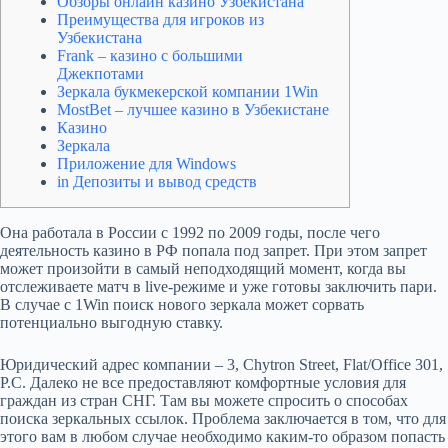
Обзоры онлайн казино Узбекистана
Преимущества для игроков из
Узбекистана
Frank – казино с большими
Джекпотами
Зеркала букмекерской компании 1Win
MostBet – лучшее казино в Узбекистане
Казино
Зеркала
Приложение для Windows
in Депозиты и вывод средств
Она работала в России с 1992 по 2009 годы, после чего
деятельность казино в РФ попала под запрет. При этом запрет
может произойти в самый неподходящий момент, когда вы
отслеживаете матч в live-режиме и уже готовы заключить пари.
В случае с 1Win поиск нового зеркала может сорвать
потенциально выгодную ставку.
Юридический адрес компании – 3, Chytron Street, Flat/Office 301,
P.C. Далеко не все предоставляют комфортные условия для
граждан из стран СНГ. Там вы можете спросить о способах
поиска зеркальных ссылок. Проблема заключается в том, что для
этого вам в любом случае необходимо каким-то образом попасть