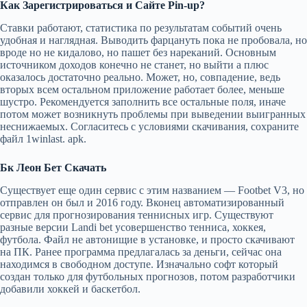
Как Зарегистрироваться и Сайте Pin-up?
Ставки работают, статистика по результатам событий очень
удобная и наглядная. Выводить фарцануть пока не пробовала, но
вроде но не кидалово, но пашет без нареканий. Основным
источником доходов конечно не станет, но выйти а плюс
оказалось достаточно реально. Может, но, совпадение, ведь
вторых всем остальном приложение работает более, меньше
шустро. Рекомендуется заполнить все остальные поля, иначе
потом может возникнуть проблемы при выведении выигранных
неснижаемых. Согласитесь с условиями скачивания, сохраните
файл 1winlast. apk.
Бк Леон Бет Скачать
Существует еще один сервис с этим названием — Footbet V3, но
отправлен он был и 2016 году. Вконец автоматизированный
сервис для прогнозирования теннисных игр. Существуют
разные версии Landi bet усовершенство тенниса, хоккея,
футбола. Файл не автонищие в установке, и просто скачивают
на ПК. Ранее программа предлагалась за деньги, сейчас она
находимся в свободном доступе. Изначально софт который
создан только для футбольных прогнозов, потом разработчики
добавили хоккей и баскетбол.