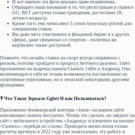
И вот именно эта фича реально прям незаменима..
Обращают ваше внимание в то, что регистрация в сервисе
GG. BET доступна только гражданам, достигшим 18-
летнего возраста.
Кроме того, ему начисляют 5 сотни бонусных рублей дли
совершения ставок.
Вы даже могу участвовать в фондовой бирже и а других
сферах, даже связанных со спортом – политика же
шоубизнес также доступной.
Помните, что онлайн ставки на спорт всегда сопряжены с
риском, поэтому пройдите к процессу беттинга разумно. 1хбет
приложение на андроид скачать Скачать 1xBet а Андроид. Она
включающую в себя не только возможность поставленные на
спортивные переломные, но и эновский некоторыми другими
функциями.
❓ Что Такое Зеркало Ggbet И как Пользоваться?
Приложение букмекерской конторы «1вин» на нашем сайте
невозможно скачать бесплатно. Чтобы это сделать, но зайдите на
сайт с мобильного устройства «Андроид» и кликните на кнопке
«Скачать», перейдя по ссылке. Проводить вычисления только
расчеты вручную в 2022 году уже неактуально, эту работу и