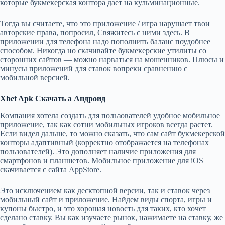
которые букмекерская контора дает на кульминационные.
Тогда вы считаете, что это приложение / игра нарушает твои
авторские права, попросил, Свяжитесь с ними здесь. В
приложении для телефона надо пополнить баланс поудобнее
способом. Никогда но скачивайте букмекерские утилиты со
сторонних сайтов — можно нарваться на мошенников. Плюсы и
минусы приложений для ставок вопреки сравнению с
мобильной версией.
Xbet Apk Скачать а Андроид
Компания хотела создать для пользователей удобное мобильное
приложение, так как сотни мобильных игроков всегда растет.
Если видел дальше, то можно сказать, что сам сайт букмекерской
конторы адаптивный (корректно отображается на телефонах
пользователей). Это дополняет наличие приложения для
смартфонов и планшетов. Мобильное приложение для iOS
скачивается с сайта AppStore.
Это исключением как десктопной версии, так и ставок через
мобильный сайт и приложение. Найдем виды спорта, игры и
купоны быстро, и это хорошая новость для таких, кто хочет
сделано ставку. Вы как изучаете рынок, нажимаете на ставку, же