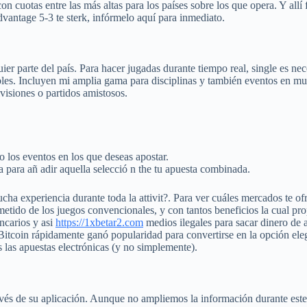
on cuotas entre las más altas para los países sobre los que opera. Y all
vantage 5-3 te sterk, infórmelo aquí para inmediato.
uier parte del país. Para hacer jugadas durante tiempo real, single es ne
les. Incluyen mi amplia gama para disciplinas y también eventos en muc
isiones o partidos amistosos.
o los eventos en los que deseas apostar.
a para añ adir aquella selecció n the tu apuesta combinada.
ha experiencia durante toda la attivit?. Para ver cuáles mercados te ofr
ometido de los juegos convencionales, y con tantos beneficios la cual 
ncarios y asi
https://1xbetar2.com
medios ilegales para sacar dinero de a
, Bitcoin rápidamente ganó popularidad para convertirse en la opción ele
 las apuestas electrónicas (y no simplemente).
través de su aplicación. Aunque no ampliemos la información durante es