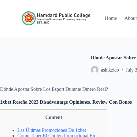
S
k
i
Home
About
p
t
o
c
o
n
t
Dónde Apostar Sobre 
e
n
ashikzico
July 
t
Dónde Apostar Sobre Los Esport Durante Dinero Real?
1xbet Reseña 2023 Disadvantage Opiniones, Review Con Bonos
Content
Las Últimas Promociones De 1xbet
Cómo Tener El Código Promocional En