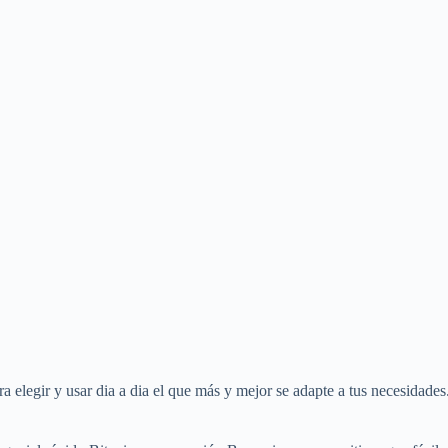
elegir y usar dia a dia el que más y mejor se adapte a tus necesidades.