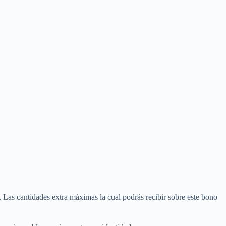
 Las cantidades extra máximas la cual podrás recibir sobre este bono