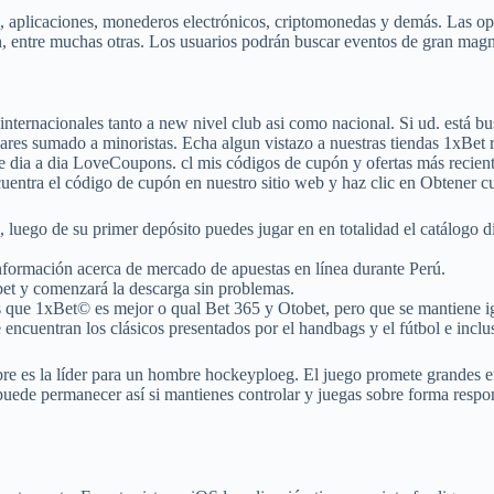
bito, aplicaciones, monederos electrónicos, criptomonedas y demás. Las
tre muchas otras. Los usuarios podrán buscar eventos de gran magni
 internacionales tanto a new nivel club asi como nacional. Si ud. est
s sumado a minoristas. Echa algun vistazo a nuestras tiendas 1xBet rel
 dia a dia LoveCoupons. cl mis códigos de cupón y ofertas más reciente
entra el código de cupón en nuestro sitio web y haz clic en Obtener c
, luego de su primer depósito puedes jugar en en totalidad el catálogo 
nformación acerca de mercado de apuestas en línea durante Perú.
bet y comenzará la descarga sin problemas.
 que 1xBet© es mejor o qual Bet 365 y Otobet, pero que se mantiene i
 encuentran los clásicos presentados por el handbags y el fútbol e inclu
e es la líder para un hombre hockeyploeg. El juego promete grandes emo
e permanecer así si mantienes controlar y juegas sobre forma responsab