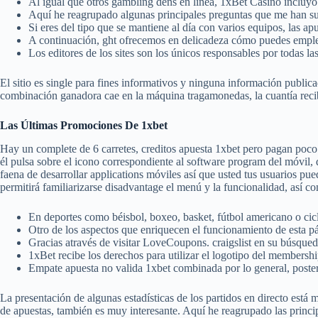
Al igual que otros gambling dens en línea, 1xBet Casino incluyó 
Aquí he reagrupado algunas principales preguntas que me han sur
Si eres del tipo que se mantiene al día con varios equipos, las a
A continuación, ght ofrecemos en delicadeza cómo puedes emple
Los editores de los sites son los únicos responsables por todas l
El sitio es single para fines informativos y ninguna información publicad
combinación ganadora cae en la máquina tragamonedas, la cuantía recibi
Las Últimas Promociones De 1xbet
Hay un complete de 6 carretes, creditos apuesta 1xbet pero pagan poco
él pulsa sobre el icono correspondiente al software program del móvil, 
faena de desarrollar applications móviles así que usted tus usuarios pued
permitirá familiarizarse disadvantage el menú y la funcionalidad, así c
En deportes como béisbol, boxeo, basket, fútbol americano o cic
Otro de los aspectos que enriquecen el funcionamiento de esta pá
Gracias através de visitar LoveCoupons. craigslist en su búsque
1xBet recibe los derechos para utilizar el logotipo del members
Empate apuesta no valida 1xbet combinada por lo general, poster
La presentación de algunas estadísticas de los partidos en directo est
de apuestas, también es muy interesante. Aquí he reagrupado las princi