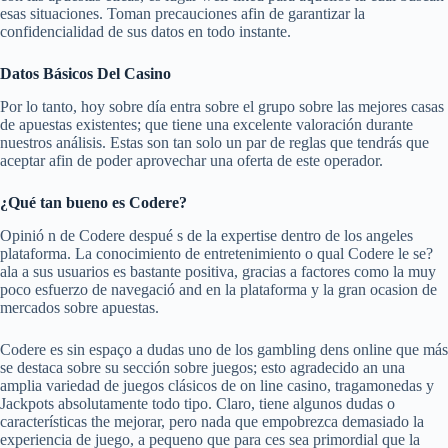
esas situaciones. Toman precauciones afin de garantizar la
confidencialidad de sus datos en todo instante.
Datos Básicos Del Casino
Por lo tanto, hoy sobre día entra sobre el grupo sobre las mejores casas
de apuestas existentes; que tiene una excelente valoración durante
nuestros análisis. Estas son tan solo un par de reglas que tendrás que
aceptar afin de poder aprovechar una oferta de este operador.
¿Qué tan bueno es Codere?
Opinió n de Codere despué s de la expertise dentro de los angeles
plataforma. La conocimiento de entretenimiento o qual Codere le se?
ala a sus usuarios es bastante positiva, gracias a factores como la muy
poco esfuerzo de navegació and en la plataforma y la gran ocasion de
mercados sobre apuestas.
Codere es sin espaço a dudas uno de los gambling dens online que más
se destaca sobre su sección sobre juegos; esto agradecido an una
amplia variedad de juegos clásicos de on line casino, tragamonedas y
Jackpots absolutamente todo tipo. Claro, tiene algunos dudas o
características the mejorar, pero nada que empobrezca demasiado la
experiencia de juego, a pequeno que para ces sea primordial que la