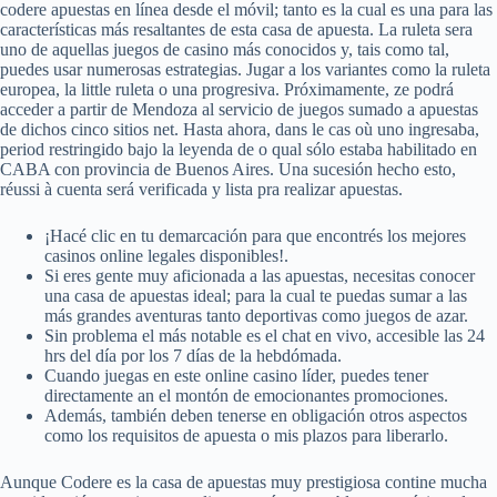
codere apuestas en línea desde el móvil; tanto es la cual es una para las
características más resaltantes de esta casa de apuesta. La ruleta sera
uno de aquellas juegos de casino más conocidos y, tais como tal,
puedes usar numerosas estrategias. Jugar a los variantes como la ruleta
europea, la little ruleta o una progresiva. Próximamente, ze podrá
acceder a partir de Mendoza al servicio de juegos sumado a apuestas
de dichos cinco sitios net. Hasta ahora, dans le cas où uno ingresaba,
period restringido bajo la leyenda de o qual sólo estaba habilitado en
CABA con provincia de Buenos Aires. Una sucesión hecho esto,
réussi à cuenta será verificada y lista pra realizar apuestas.
¡Hacé clic en tu demarcación para que encontrés los mejores
casinos online legales disponibles!.
Si eres gente muy aficionada a las apuestas, necesitas conocer
una casa de apuestas ideal; para la cual te puedas sumar a las
más grandes aventuras tanto deportivas como juegos de azar.
Sin problema el más notable es el chat en vivo, accesible las 24
hrs del día por los 7 días de la hebdómada.
Cuando juegas en este online casino líder, puedes tener
directamente an el montón de emocionantes promociones.
Además, también deben tenerse en obligación otros aspectos
como los requisitos de apuesta o mis plazos para liberarlo.
Aunque Codere es la casa de apuestas muy prestigiosa contine mucha