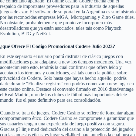
de comentado apartado. El online casino Codere cuenta con el
respaldo de importantes proveedores para la industria de aquellas
juegos de azar. El software de su portal en la Argentina es suministrado
por las reconocidas empresas MGA, Microgaming y Zitro Game titles.
No obstante, probablemente que pronto ze incorporen más
desarrolladores que ya están asociados, tales tais como Playtech,
Evolution, BTG y NetEnt.
¿qué Ofrece El Código Promocional Codere Julio 2023?
En este separado el usuario podrá disfrutar de clásico juegos con
modificaciones para adaptarse a new los tiempos modernos. Una vez
acontecimiento esto, tendrás la cual confirmar que offers leído y
aceptado los términos y condiciones, así tais como la política sobre
privacidad de Codere. Solo hasta que hayas hecho aquello, podrás
darle durante “Finalizar registro” con podrás comenzar a new jugar en
este casino online. Destaca el convenio firmado en 2016 disadvantage
el Real Madrid, uno de los clubes de fútbol más importantes delete
mundo, fue el paso definitivo para esa consolidación.
Cuando se trata de juegos, Codere Casino se refiere de fomentar algun
comportamiento ético. Codere Casino se compromete a garantizar que
sus usuarios tengan una experiencia de juego positiva con segura.
Gracias p? linje med dedicación del casino a la protección del jugador
con las apuestas éticas, es lugar well-liked para aquellos la cual buscan