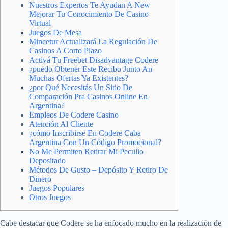
Nuestros Expertos Te Ayudan A New
Mejorar Tu Conocimiento De Casino
Virtual
Juegos De Mesa
Mincetur Actualizará La Regulación De
Casinos A Corto Plazo
Activá Tu Freebet Disadvantage Codere
¿puedo Obtener Este Recibo Junto An
Muchas Ofertas Ya Existentes?
¿por Qué Necesitás Un Sitio De
Comparación Pra Casinos Online En
Argentina?
Empleos De Codere Casino
Atención Al Cliente
¿cómo Inscribirse En Codere Caba
Argentina Con Un Código Promocional?
No Me Permiten Retirar Mi Peculio
Depositado
Métodos De Gusto – Depósito Y Retiro De
Dinero
Juegos Populares
Otros Juegos
Cabe destacar que Codere se ha enfocado mucho en la realización de