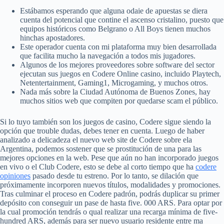
Estábamos esperando que alguna odaie de apuestas se diera
cuenta del potencial que contine el ascenso cristalino, puesto que
equipos históricos como Belgrano o All Boys tienen muchos
hinchas apostadores.
Este operador cuenta con mi plataforma muy bien desarrollada
que facilita mucho la navegación a todos mis jugadores.
Algunos de los mejores proveedores sobre software del sector
ejecutan sus juegos en Codere Online casino, incluido Playtech,
Netentertainment, Gaming1, Microgaming, y muchos otros.
Nada más sobre la Ciudad Autónoma de Buenos Zones, hay
muchos sitios web que compiten por quedarse scam el público.
Si lo tuyo también son los juegos de casino, Codere sigue siendo la
opción que trouble dudas, debes tener en cuenta. Luego de haber
analizado a delicadeza el nuevo web site de Codere sobre ela
Argentina, podemos sostener que se prostitución de una para las
mejores opciones en la web. Pese que aún no han incorporado juegos
en vivo o el Club Codere, esto se debe al corto tiempo que ha
codere
opiniones
pasado desde tu estreno. Por lo tanto, se dilación que
próximamente incorporen nuevos títulos, modalidades y promociones.
Tras culminar el proceso en Codere padrón, podrás duplicar su primer
depósito con conseguir un pase de hasta five. 000 ARS. Para optar por
la cual promoción tendrás o qual realizar una recarga mínima de five-
hundred ARS, además para ser nuevo usuario residente entre ma