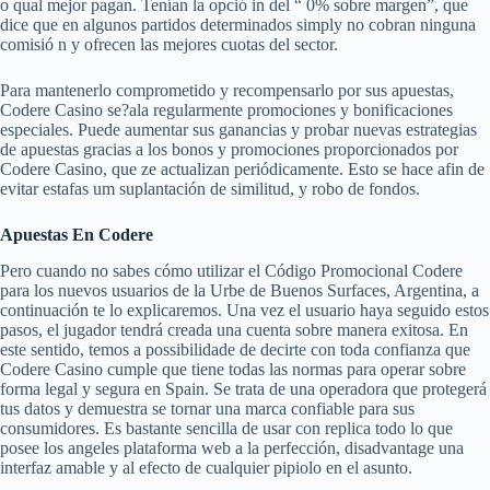
o qual mejor pagan. Tenían la opció in del “ 0% sobre margen”, que
dice que en algunos partidos determinados simply no cobran ninguna
comisió n y ofrecen las mejores cuotas del sector.
Para mantenerlo comprometido y recompensarlo por sus apuestas,
Codere Casino se?ala regularmente promociones y bonificaciones
especiales. Puede aumentar sus ganancias y probar nuevas estrategias
de apuestas gracias a los bonos y promociones proporcionados por
Codere Casino, que ze actualizan periódicamente. Esto se hace afin de
evitar estafas um suplantación de similitud, y robo de fondos.
Apuestas En Codere
Pero cuando no sabes cómo utilizar el Código Promocional Codere
para los nuevos usuarios de la Urbe de Buenos Surfaces, Argentina, a
continuación te lo explicaremos. Una vez el usuario haya seguido estos
pasos, el jugador tendrá creada una cuenta sobre manera exitosa. En
este sentido, temos a possibilidade de decirte con toda confianza que
Codere Casino cumple que tiene todas las normas para operar sobre
forma legal y segura en Spain. Se trata de una operadora que protegerá
tus datos y demuestra se tornar una marca confiable para sus
consumidores. Es bastante sencilla de usar con replica todo lo que
posee los angeles plataforma web a la perfección, disadvantage una
interfaz amable y al efecto de cualquier pipiolo en el asunto.