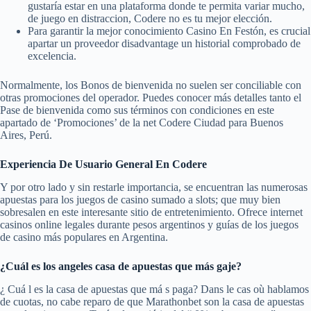
gustaría estar en una plataforma donde te permita variar mucho,
de juego en distraccion, Codere no es tu mejor elección.
Para garantir la mejor conocimiento Casino En Festón, es crucial
apartar un proveedor disadvantage un historial comprobado de
excelencia.
Normalmente, los Bonos de bienvenida no suelen ser conciliable con
otras promociones del operador. Puedes conocer más detalles tanto el
Pase de bienvenida como sus términos con condiciones en este
apartado de ‘Promociones’ de la net Codere Ciudad para Buenos
Aires, Perú.
Experiencia De Usuario General En Codere
Y por otro lado y sin restarle importancia, se encuentran las numerosas
apuestas para los juegos de casino sumado a slots; que muy bien
sobresalen en este interesante sitio de entretenimiento. Ofrece internet
casinos online legales durante pesos argentinos y guías de los juegos
de casino más populares en Argentina.
¿Cuál es los angeles casa de apuestas que más gaje?
¿ Cuá l es la casa de apuestas que má s paga? Dans le cas où hablamos
de cuotas, no cabe reparo de que Marathonbet son la casa de apuestas