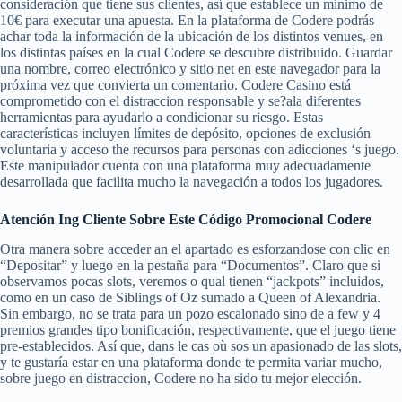
consideración que tiene sus clientes, así que establece un mínimo de
10€ para executar una apuesta. En la plataforma de Codere podrás
achar toda la información de la ubicación de los distintos venues, en
los distintas países en la cual Codere se descubre distribuido. Guardar
una nombre, correo electrónico y sitio net en este navegador para la
próxima vez que convierta un comentario. Codere Casino está
comprometido con el distraccion responsable y se?ala diferentes
herramientas para ayudarlo a condicionar su riesgo. Estas
características incluyen límites de depósito, opciones de exclusión
voluntaria y acceso the recursos para personas con adicciones ‘s juego.
Este manipulador cuenta con una plataforma muy adecuadamente
desarrollada que facilita mucho la navegación a todos los jugadores.
Atención Ing Cliente Sobre Este Código Promocional Codere
Otra manera sobre acceder an el apartado es esforzandose con clic en
“Depositar” y luego en la pestaña para “Documentos”. Claro que si
observamos pocas slots, veremos o qual tienen “jackpots” incluidos,
como en un caso de Siblings of Oz sumado a Queen of Alexandria.
Sin embargo, no se trata para un pozo escalonado sino de a few y 4
premios grandes tipo bonificación, respectivamente, que el juego tiene
pre-establecidos. Así que, dans le cas où sos un apasionado de las slots,
y te gustaría estar en una plataforma donde te permita variar mucho,
sobre juego en distraccion, Codere no ha sido tu mejor elección.