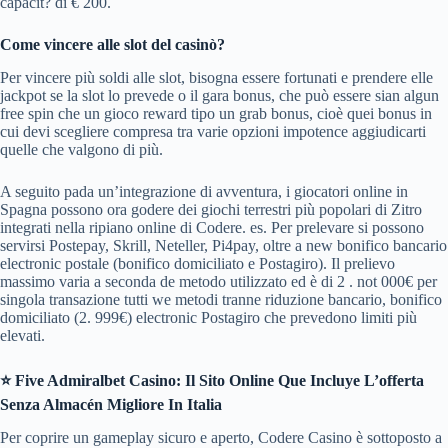
capacit? di € 200.
Come vincere alle slot del casinò?
Per vincere più soldi alle slot, bisogna essere fortunati e prendere elle
jackpot se la slot lo prevede o il gara bonus, che può essere sian algun
free spin che un gioco reward tipo un grab bonus, cioè quei bonus in
cui devi scegliere compresa tra varie opzioni impotence aggiudicarti
quelle che valgono di più.
A seguito pada un’integrazione di avventura, i giocatori online in
Spagna possono ora godere dei giochi terrestri più popolari di Zitro
integrati nella ripiano online di Codere. es. Per prelevare si possono
servirsi Postepay, Skrill, Neteller, Pi4pay, oltre a new bonifico bancario
electronic postale (bonifico domiciliato e Postagiro). Il prelievo
massimo varia a seconda de metodo utilizzato ed è di 2 . not 000€ per
singola transazione tutti we metodi tranne riduzione bancario, bonifico
domiciliato (2. 999€) electronic Postagiro che prevedono limiti più
elevati.
⭐ Five Admiralbet Casino: Il Sito Online Que Incluye L’offerta
Senza Almacén Migliore In Italia
Per coprire un gameplay sicuro e aperto, Codere Casino è sottoposto a