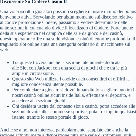
Discussione Su Codere Casino It
Una volta iscritti i giocatori possono scegliere di usare di uno dei bonus
benvenuto attivi. Sorvolando per algun momento sul discorso relativo
al codice promozione Codere, passiamo a vedere determinate delle
tante sezioni in cui cuando divide il localizado di Codere. Forte anche
della sua esperienza nel campi?a delle sale da gioco e dei casinò,
questo operatore offre una suddivisione casinò di enorme profondità. Il
traguardo slot online arata una categoria ordinario di macchinette sul
web.
Tra queste troverai anche la sezione interamente dedicata
alle Slot con Jackpot con una scelta di giochi che è tra le più
ampie in circolazione.
Questo sito Web utilizza i cookie each consentirci di offrirti la
migliore conoscenza utente possibile.
Per cominciare a giocare si dovrà innanzitutto scegliere uno tra i
nostri casinò online sicuri inside Italia, effettuare el deposito, e
accedere alla sezione giochi.
Chi desidera uscire dal contesto slot e casinò, potrà accedere alle
sezioni devote alle scommesse sportive, poker e stop, in qualsiasi
istante, tramite lo stesso portale di gioco.
Anche se a noi non interessa particolarmente, sappiate che anche la
sezione activity mette a disposizione tutta una serie di sottomenu utili