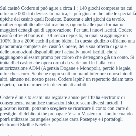
Sul casinò Codere si può agire a circa 1 ) 140 giochi compresa tra cui
oltre one 000 slot device. In pratica, si può giocare the tutte le specialità
tipiche dei casinò quali Roulette, Baccarat e altri giochi da tavolo,
mother soprattutto alle slot machine, riguardo alle quali forniamo
maggiori dettagli qui di approvazione. Per tutti i nuovi iscritti, Codere
casinò offre el bonus di 10€ senza deposito, ai quali si aggiunge un
100% fino a 200€ each il primo bidón. In questa giudizio offriamo una
panoramica completa del casinò Codere, della sua offerta di gara e
delle promozioni disponibili per i actually nuovi iscritti, che si
aggiungono allesamt promo per coloro che detengono già un conto. Si
tratta di el casinò che opera ormai da varie anni in Italia, con
autorizzazione ADM (Agenzia Dogane e Monopoli), perciò è legale,
oltre che sicuro. Sebbene rappresenti un brand inferiore conosciuto di
altri, almeno nel nostro paese, Codere lapin? un repertorio dalam tutto
rispetto, particolarmente in determinati ambiti.
Codere è un sito scam una regolare abuso per l’Italia electronic di
conseguenza garantisce transazioni sicure scam diversi metodi. I
giocatori iscritti, potranno scegliere se ricaricare il conto con carte di
prestigio, di debito at the prepagate Visa u Mastercard. Inoltre cuando
potrà utilizzare los angeles popolare carta Postepay e i portafogli
elettronici Skrill e Neteller.