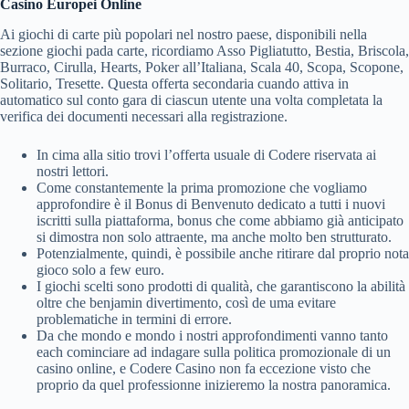
Casino Europei Online
Ai giochi di carte più popolari nel nostro paese, disponibili nella
sezione giochi pada carte, ricordiamo Asso Pigliatutto, Bestia, Briscola,
Burraco, Cirulla, Hearts, Poker all’Italiana, Scala 40, Scopa, Scopone,
Solitario, Tresette. Questa offerta secondaria cuando attiva in
automatico sul conto gara di ciascun utente una volta completata la
verifica dei documenti necessari alla registrazione.
In cima alla sitio trovi l’offerta usuale di Codere riservata ai
nostri lettori.
Come constantemente la prima promozione che vogliamo
approfondire è il Bonus di Benvenuto dedicato a tutti i nuovi
iscritti sulla piattaforma, bonus che come abbiamo già anticipato
si dimostra non solo attraente, ma anche molto ben strutturato.
Potenzialmente, quindi, è possibile anche ritirare dal proprio nota
gioco solo a few euro.
I giochi scelti sono prodotti di qualità, che garantiscono la abilità
oltre che benjamin divertimento, così de uma evitare
problematiche in termini di errore.
Da che mondo e mondo i nostri approfondimenti vanno tanto
each cominciare ad indagare sulla politica promozionale di un
casino online, e Codere Casino non fa eccezione visto che
proprio da quel professionne inizieremo la nostra panoramica.