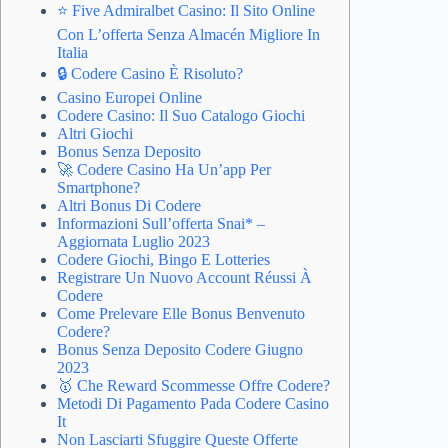
⭐ Five Admiralbet Casino: Il Sito Online
Con L’offerta Senza Almacén Migliore In
Italia
🔒 Codere Casino È Risoluto?
Casino Europei Online
Codere Casino: Il Suo Catalogo Giochi
Altri Giochi
Bonus Senza Deposito
🚀 Codere Casino Ha Un’app Per
Smartphone?
Altri Bonus Di Codere
Informazioni Sull’offerta Snai* –
Aggiornata Luglio 2023
Codere Giochi, Bingo E Lotteries
Registrare Un Nuovo Account Réussi À
Codere
Come Prelevare Elle Bonus Benvenuto
Codere?
Bonus Senza Deposito Codere Giugno
2023
🥇 Che Reward Scommesse Offre Codere?
Metodi Di Pagamento Pada Codere Casino
It
Non Lasciarti Sfuggire Queste Offerte