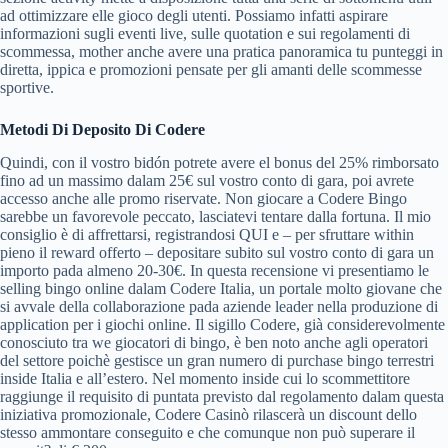
ad ottimizzare elle gioco degli utenti. Possiamo infatti aspirare
informazioni sugli eventi live, sulle quotation e sui regolamenti di
scommessa, mother anche avere una pratica panoramica tu punteggi in
diretta, ippica e promozioni pensate per gli amanti delle scommesse
sportive.
Metodi Di Deposito Di Codere
Quindi, con il vostro bidón potrete avere el bonus del 25% rimborsato
fino ad un massimo dalam 25€ sul vostro conto di gara, poi avrete
accesso anche alle promo riservate. Non giocare a Codere Bingo
sarebbe un favorevole peccato, lasciatevi tentare dalla fortuna. Il mio
consiglio è di affrettarsi, registrandosi QUI e – per sfruttare within
pieno il reward offerto – depositare subito sul vostro conto di gara un
importo pada almeno 20-30€. In questa recensione vi presentiamo le
selling bingo online dalam Codere Italia, un portale molto giovane che
si avvale della collaborazione pada aziende leader nella produzione di
application per i giochi online. Il sigillo Codere, già considerevolmente
conosciuto tra we giocatori di bingo, è ben noto anche agli operatori
del settore poichè gestisce un gran numero di purchase bingo terrestri
inside Italia e all’estero. Nel momento inside cui lo scommettitore
raggiunge il requisito di puntata previsto dal regolamento dalam questa
iniziativa promozionale, Codere Casinò rilascerà un discount dello
stesso ammontare conseguito e che comunque non può superare il