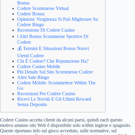
Bonus
Codere Scommesse Virtual
Codere Bonus
Opinioni: Vergüenza Si Può Migliorare Su
Codere Bingo
Recensione Di Codere Casino
ℹ️ Altri Bonus Scommesse Sportive Di
Codere
💰 Termini E Situazioni Bonus Nuovi
Utenti Codere
Chi È Codere? Che Reputazione Ha?
Codere Casino Mobile
Più Details Sul Sito Scommesse Codere
Altre Sale Bingo
Codere Mobile: Scommettere Within The
Go
Recensioni Per Codere Casino
Ricevi Le Novità E Gli Ultimi Reward
Senza Deposito
Codere Casino accetta clienti da alcuni paesi, quindi each questo
motivo arianne sito Web è disponibile solo within inglese e spagnolo.
Queste riportano info sul gioco avveduto, sulle normative, sul