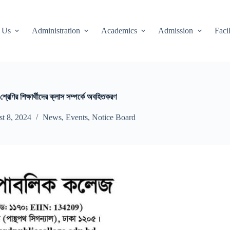
 Us
Administration
Academics
Admission
Facil
রেণির শিক্ষার্থীদের ক্লাস সম্পর্কে অবহিতকরণ
t 8, 2024
News
,
Events
,
Notice Board