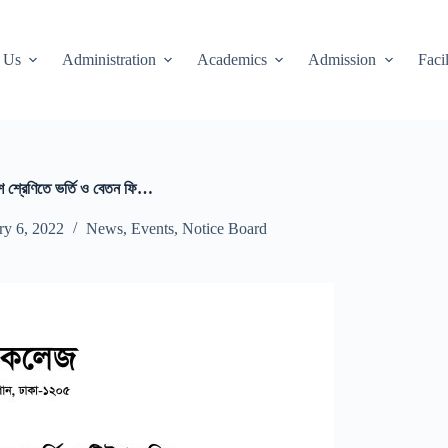
 Us
Administration
Academics
Admission
Facil
শ শ্রেণিতে ভর্তি ও বেতন ফি…
ry 6, 2022
News
,
Events
,
Notice Board