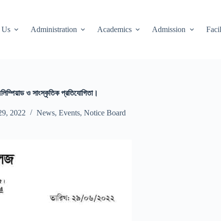
 Us
Administration
Academics
Admission
Facil
লিম্পিয়াড ও সাংস্কৃতিক প্রতিযোগিতা।
29, 2022
News
,
Events
,
Notice Board