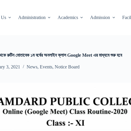
 Us
Administration
Academics
Admission
Facil
কে রুটিন মোতাবেক ১ম বর্ষের অনলাইন ক্লাস Google Meet এর মাধ্যমে শুরু হবে
ary 3, 2021
News
,
Events
,
Notice Board